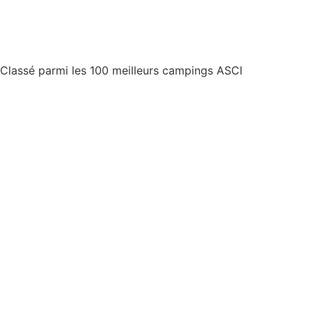
Classé parmi les 100 meilleurs campings ASCI