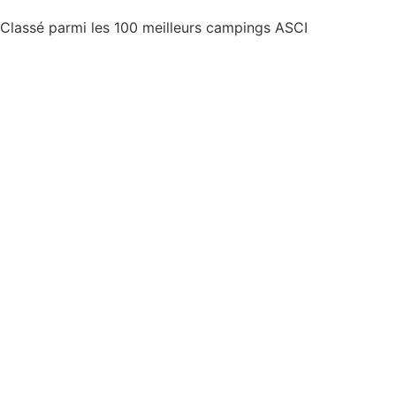
Classé parmi les 100 meilleurs campings ASCI