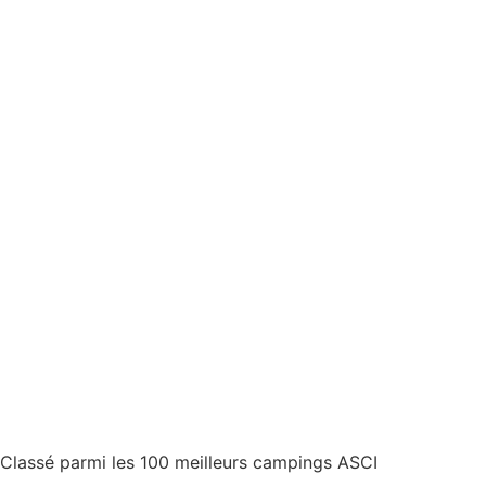
Classé parmi les 100 meilleurs campings ASCI