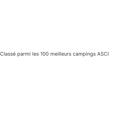
Classé parmi les 100 meilleurs campings ASCI