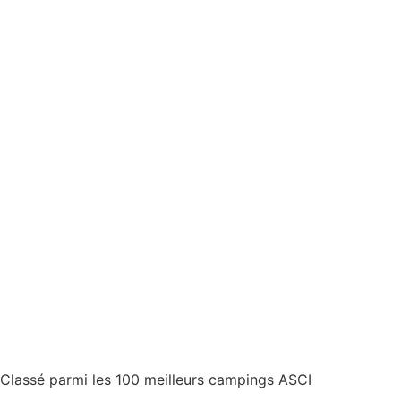
Classé parmi les 100 meilleurs campings ASCI