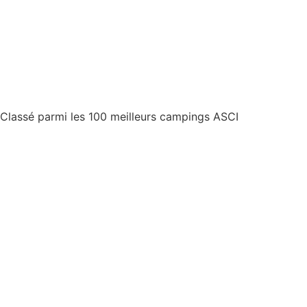
Classé parmi les 100 meilleurs campings ASCI